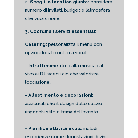
2. Scegli la location giusta:
considera
numero di invitati, budget e l’atmosfera
che vuoi creare.
3. Coordina i servizi essenziali:
Catering:
personalizza il menu con
opzioni locali o internazionali.
- Intrattenimento:
dalla musica dal
vivo ai DJ, scegli ciò che valorizza
l’occasione.
- Allestimento e decorazioni:
assicurati che il design dello spazio
rispecchi stile e tema dell’evento.
- Pianifica attività extra:
includi
esperienze come degustazioni di vino,