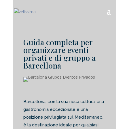
Guida completa per
organizzare eventi
privati e di gruppo a
Barcellona
Barcellona, con la sua ricca cultura, una
gastronomia eccezionale e una
posizione privilegiata sul Mediterraneo,
è la destinazione ideale per qualsiasi