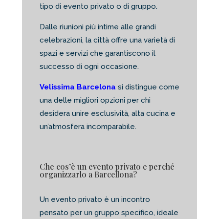
tipo di evento privato o di gruppo.
Dalle riunioni più intime alle grandi
celebrazioni, la città offre una varietà di
spazi e servizi che garantiscono il
successo di ogni occasione.
Velissima Barcelona
si distingue come
una delle migliori opzioni per chi
desidera unire esclusività, alta cucina e
un’atmosfera incomparabile.
Che cos’è un evento privato e perché
organizzarlo a Barcellona?
Un evento privato è un incontro
pensato per un gruppo specifico, ideale