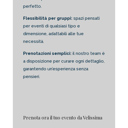
perfetto.
Flessibilità per gruppi:
spazi pensati
per eventi di qualsiasi tipo e
dimensione, adattabili alle tue
necessità.
Prenotazioni semplici:
il nostro team è
a disposizione per curare ogni dettaglio,
garantendo un’esperienza senza
pensieri.
Prenota ora il tuo evento da Velissima