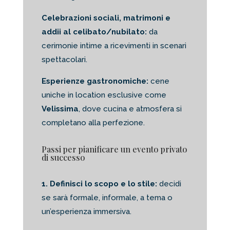
Celebrazioni sociali, matrimoni e
addii al celibato/nubilato:
da
cerimonie intime a ricevimenti in scenari
spettacolari.
Esperienze gastronomiche:
cene
uniche in location esclusive come
Velissima
, dove cucina e atmosfera si
completano alla perfezione.
Passi per pianificare un evento privato
di successo
1. Definisci lo scopo e lo stile:
decidi
se sarà formale, informale, a tema o
un’esperienza immersiva.