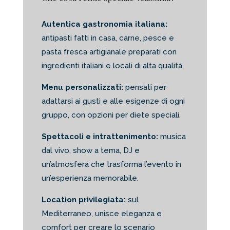
Autentica gastronomia italiana:
antipasti fatti in casa, carne, pesce e
pasta fresca artigianale preparati con
ingredienti italiani e locali di alta qualità.
Menu personalizzati:
pensati per
adattarsi ai gusti e alle esigenze di ogni
gruppo, con opzioni per diete speciali.
Spettacoli e intrattenimento:
musica
dal vivo, show a tema, DJ e
un’atmosfera che trasforma l’evento in
un’esperienza memorabile.
Location privilegiata:
sul
Mediterraneo, unisce eleganza e
comfort per creare lo scenario