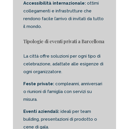
Accessibilità internazionale:
ottimi
collegamenti e infrastrutture che
rendono facile l’arrivo di invitati da tutto
il mondo.
Tipologie di eventi privati a Barcellona
La città offre soluzioni per ogni tipo di
celebrazione, adattate alle esigenze di
ogni organizzatore.
Feste private:
compleanni, anniversari
o riunioni di famiglia con servizi su
misura.
Eventi aziendali:
ideali per team
building, presentazioni di prodotto o
cene di gala.