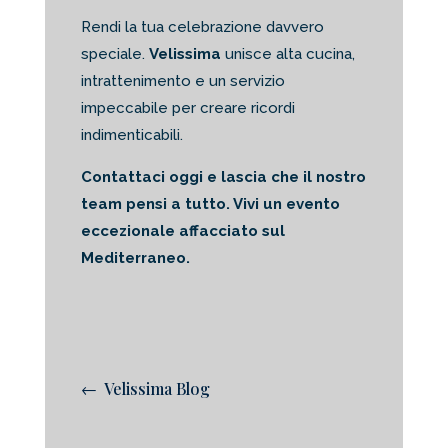
Rendi la tua celebrazione davvero
speciale.
Velissima
unisce alta cucina,
intrattenimento e un servizio
impeccabile per creare ricordi
indimenticabili.
Contattaci oggi e lascia che il nostro
team pensi a tutto. Vivi un evento
eccezionale affacciato sul
Mediterraneo.
← Velissima Blog