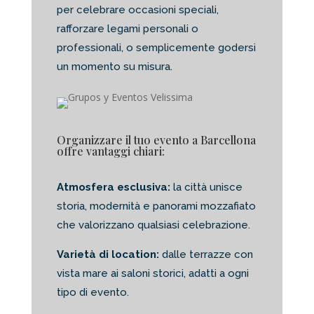
per celebrare occasioni speciali,
rafforzare legami personali o
professionali, o semplicemente godersi
un momento su misura.
Organizzare il tuo evento a Barcellona
offre vantaggi chiari:
Atmosfera esclusiva:
la città unisce
storia, modernità e panorami mozzafiato
che valorizzano qualsiasi celebrazione.
Varietà di location:
dalle terrazze con
vista mare ai saloni storici, adatti a ogni
tipo di evento.