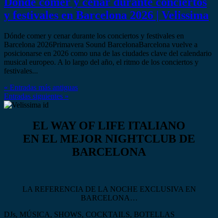
Dónde comer y cenar durante conciertos
y festivales en Barcelona 2026 | Velissima
Dónde comer y cenar durante los conciertos y festivales en
Barcelona 2026Primavera Sound BarcelonaBarcelona vuelve a
posicionarse en 2026 como una de las ciudades clave del calendario
musical europeo. A lo largo del año, el ritmo de los conciertos y
festivales...
« Entradas más antiguas
Entradas siguientes »
EL WAY OF LIFE ITALIANO
EN EL MEJOR NIGHTCLUB DE
BARCELONA
LA REFERENCIA DE LA NOCHE EXCLUSIVA EN
BARCELONA…
DJs, MÚSICA, SHOWS, COCKTAILS, BOTELLAS