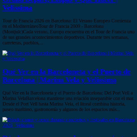
Velissima
Tour de Francia 2026 en Barcelona: El Verano Europeo Comienza
en el MediterráneoTour de Francia 2009 - Barcelona
(Montjuïc)Cada verano, Europa encuentra en el Tour de Francia uno
de sus grandes acontecimientos deportivos. Durante tres semanas,
carreteras, pueblos,...
Qué Ver en la Barceloneta y el Puerto de
Barcelona | Marina Vela y Velissima
Qué Ver en la Barceloneta y el Puerto de Barcelona: Del Port Vell a
Marina VelaBarcelona mantiene una relación inseparable con el mar.
Desde el Port Vell hasta Marina Vela, el litoral combina historia,
paseo marítimo, gastronomía y algunos de los espacios más...