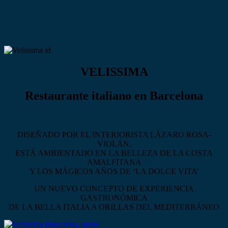
VELISSIMA
Restaurante italiano en Barcelona
DISEÑADO POR EL INTERIORISTA LÁZARO ROSA-
VIOLÁN,
ESTÁ AMBIENTADO EN LA BELLEZA DE LA COSTA
AMALFITANA
Y LOS MÁGICOS AÑOS DE ‘LA DOLCE VITA’
UN NUEVO CONCEPTO DE EXPERIENCIA
GASTRONÓMICA
DE LA BELLA ITALIA A ORILLAS DEL MEDITERRÁNEO