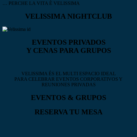
… PERCHE LA VITA È VELISSIMA
VELISSIMA NIGHTCLUB
EVENTOS PRIVADOS
Y CENAS PARA GRUPOS
VELISSIMA ÉS EL MULTI ESPACIO IDEAL
PARA CELEBRAR EVENTOS CORPORATIVOS Y
REUNIONES PRIVADAS
EVENTOS & GRUPOS
RESERVA TU MESA