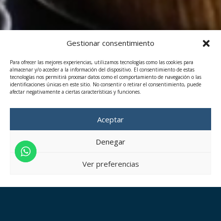
Gestionar consentimiento
Para ofrecer las mejores experiencias, utilizamos tecnologías como las cookies para
almacenar y/o acceder a la información del dispositivo. El consentimiento de estas
tecnologías nos permitirá procesar datos como el comportamiento de navegación o las
identificaciones únicas en este sitio. No consentir o retirar el consentimiento, puede
afectar negativamente a ciertas características y funciones.
Aceptar
Denegar
Ver preferencias