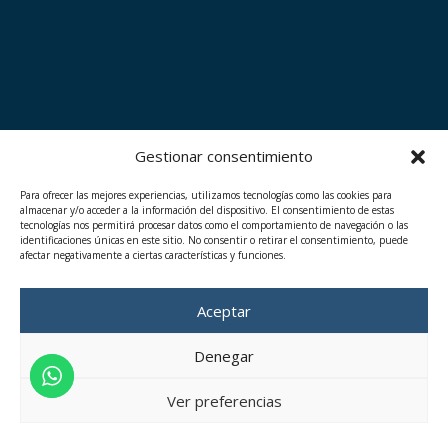
Gestionar consentimiento
Para ofrecer las mejores experiencias, utilizamos tecnologías como las cookies para
almacenar y/o acceder a la información del dispositivo. El consentimiento de estas
tecnologías nos permitirá procesar datos como el comportamiento de navegación o las
identificaciones únicas en este sitio. No consentir o retirar el consentimiento, puede
afectar negativamente a ciertas características y funciones.
Aceptar
Denegar
Ver preferencias