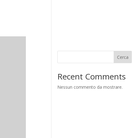
Cerca
Recent Comments
Nessun commento da mostrare.