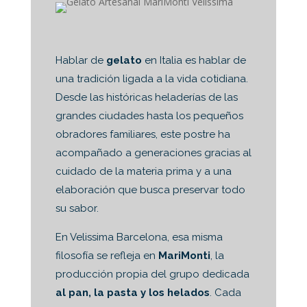
Hablar de
gelato
en Italia es hablar de
una tradición ligada a la vida cotidiana.
Desde las históricas heladerías de las
grandes ciudades hasta los pequeños
obradores familiares, este postre ha
acompañado a generaciones gracias al
cuidado de la materia prima y a una
elaboración que busca preservar todo
su sabor.
En Velissima Barcelona, esa misma
filosofía se refleja en
MariMonti
, la
producción propia del grupo dedicada
al pan, la pasta y los helados
. Cada