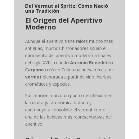
Del Vermut al Spritz: Cómo Nació
una Tradición
El Origen del Aperitivo
Moderno
Aunque el aperitivo tiene raíces mucho más
antiguas, muchos historiadores sitúan el
nacimiento del aperitivo moderno a finales
del siglo XVIII, cuando
Antonio Benedetto
Carpano
creó en Turín una nueva receta de
vermut
elaborada a partir de vino, hierbas
aromáticas y especias.
Su creación marcó un punto de inflexión en
la cultura gastronómica italiana y
contribuyó a consolidar el vermut como
una de las bebidas más representativas del
aperitivo.