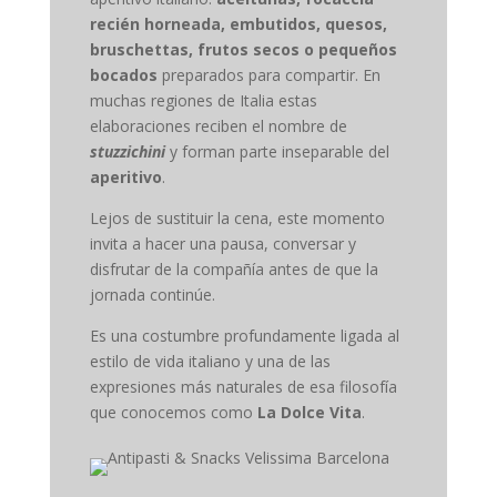
recién horneada, embutidos, quesos,
bruschettas, frutos secos o pequeños
bocados
preparados para compartir. En
muchas regiones de Italia estas
elaboraciones reciben el nombre de
stuzzichini
y forman parte inseparable del
aperitivo
.
Lejos de sustituir la cena, este momento
invita a hacer una pausa, conversar y
disfrutar de la compañía antes de que la
jornada continúe.
Es una costumbre profundamente ligada al
estilo de vida italiano y una de las
expresiones más naturales de esa filosofía
que conocemos como
La Dolce Vita
.