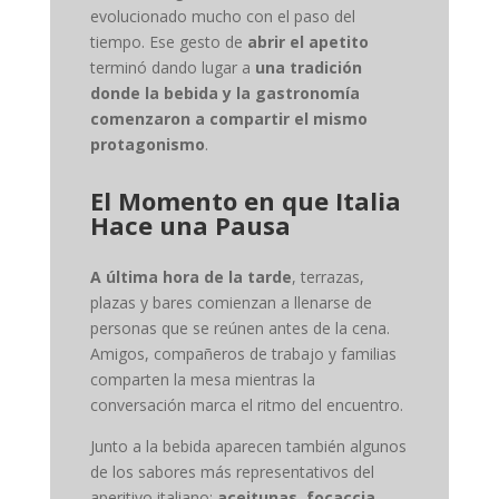
evolucionado mucho con el paso del
tiempo. Ese gesto de
abrir el apetito
terminó dando lugar a
una tradición
donde la bebida y la gastronomía
comenzaron a compartir el mismo
protagonismo
.
El Momento en que Italia
Hace una Pausa
A última hora de la tarde
, terrazas,
plazas y bares comienzan a llenarse de
personas que se reúnen antes de la cena.
Amigos, compañeros de trabajo y familias
comparten la mesa mientras la
conversación marca el ritmo del encuentro.
Junto a la bebida aparecen también algunos
de los sabores más representativos del
aperitivo italiano:
aceitunas, focaccia