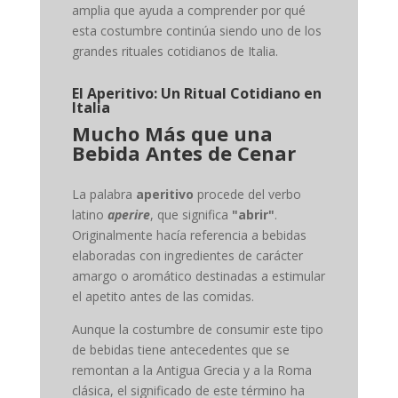
amplia que ayuda a comprender por qué
esta costumbre continúa siendo uno de los
grandes rituales cotidianos de Italia.
El Aperitivo: Un Ritual Cotidiano en
Italia
Mucho Más que una
Bebida Antes de Cenar
La palabra
aperitivo
procede del verbo
latino
aperire
, que significa
"abrir"
.
Originalmente hacía referencia a bebidas
elaboradas con ingredientes de carácter
amargo o aromático destinadas a estimular
el apetito antes de las comidas.
Aunque la costumbre de consumir este tipo
de bebidas tiene antecedentes que se
remontan a la Antigua Grecia y a la Roma
clásica, el significado de este término ha