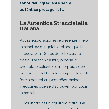
sabor del ingrediente sea el
auténtico protagonista
.
La Auténtica Stracciatella
Italiana
Pocas elaboraciones representan mejor
la sencillez del gelato italiano que la
stracciatella. Detrás de este clásico
existe una técnica muy precisa: el
chocolate caliente se incorpora sobre
la base fría del helado, rompiéndose de
forma natural en pequeñas láminas
irregulares que se distribuyen por toda
la mezcla.
El resultado es un equilibrio entre una