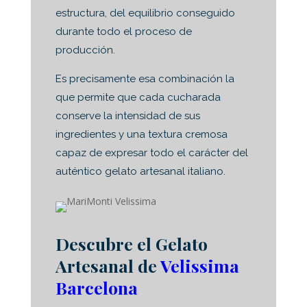
estructura, del equilibrio conseguido
durante todo el proceso de
producción.
Es precisamente esa combinación la
que permite que cada cucharada
conserve la intensidad de sus
ingredientes y una textura cremosa
capaz de expresar todo el carácter del
auténtico gelato artesanal italiano.
Descubre el Gelato
Artesanal de
Velissima
Barcelona