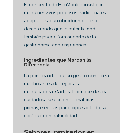
El concepto de MariMonti consiste en
mantener vivos procesos tradicionales
adaptados a un obrador moderno,
demostrando que la autenticidad
también puede formar parte de la
gastronomía contemporánea.
Ingredientes que Marcan la
Diferencia
La personalidad de un gelato comienza
mucho antes de llegar a la
mantecadora. Cada sabor nace de una
cuidadosa selección de materias
primas, elegidas para expresar todo su
carácter con naturalidad.
Sabores Inspirados en