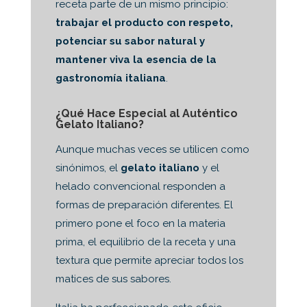
receta parte de un mismo principio:
trabajar el producto con respeto,
potenciar su sabor natural y
mantener viva la esencia de la
gastronomía italiana
.
¿Qué Hace Especial al Auténtico
Gelato Italiano?
Aunque muchas veces se utilicen como
sinónimos, el
gelato italiano
y el
helado convencional responden a
formas de preparación diferentes. El
primero pone el foco en la materia
prima, el equilibrio de la receta y una
textura que permite apreciar todos los
matices de sus sabores.