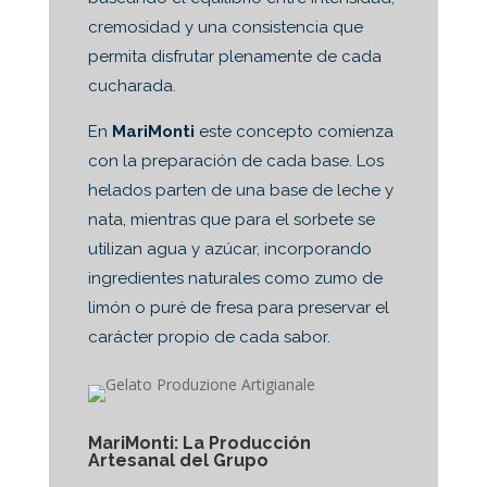
cremosidad y una consistencia que
permita disfrutar plenamente de cada
cucharada.
En
MariMonti
este concepto comienza
con la preparación de cada base. Los
helados parten de una base de leche y
nata, mientras que para el sorbete se
utilizan agua y azúcar, incorporando
ingredientes naturales como zumo de
limón o puré de fresa para preservar el
carácter propio de cada sabor.
MariMonti: La Producción
Artesanal del Grupo