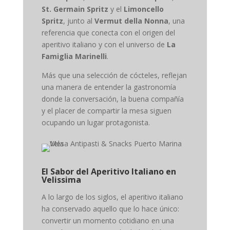
St. Germain Spritz
y el
Limoncello
Spritz
, junto al
Vermut della Nonna
, una
referencia que conecta con el origen del
aperitivo italiano y con el universo de
La
Famiglia Marinelli
.
Más que una selección de cócteles, reflejan
una manera de entender la gastronomía
donde la conversación, la buena compañía
y el placer de compartir la mesa siguen
ocupando un lugar protagonista.
El Sabor del Aperitivo Italiano en
Velissima
A lo largo de los siglos, el aperitivo italiano
ha conservado aquello que lo hace único:
convertir un momento cotidiano en una