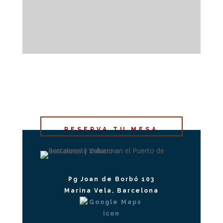
RESERVA TU MESA
Pg Joan de Borbó 103
Marina Vela, Barcelona