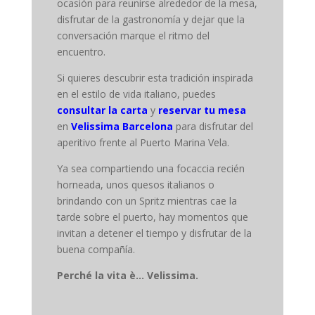
ocasión para reunirse alrededor de la mesa,
disfrutar de la gastronomía y dejar que la
conversación marque el ritmo del
encuentro.
Si quieres descubrir esta tradición inspirada
en el estilo de vida italiano, puedes
consultar la carta
y
reservar tu mesa
en
Velissima Barcelona
para disfrutar del
aperitivo frente al Puerto Marina Vela.
Ya sea compartiendo una focaccia recién
horneada, unos quesos italianos o
brindando con un Spritz mientras cae la
tarde sobre el puerto, hay momentos que
invitan a detener el tiempo y disfrutar de la
buena compañía.
Perché la vita è... Velissima.