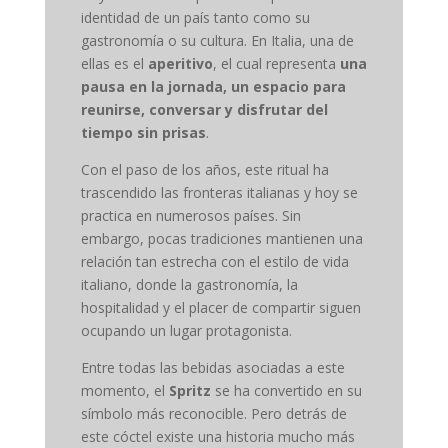
identidad de un país tanto como su
gastronomía o su cultura. En Italia, una de
ellas es el
aperitivo
, el cual representa
una
pausa en la jornada, un espacio para
reunirse, conversar y disfrutar del
tiempo sin prisas
.
Con el paso de los años, este ritual ha
trascendido las fronteras italianas y hoy se
practica en numerosos países. Sin
embargo, pocas tradiciones mantienen una
relación tan estrecha con el estilo de vida
italiano, donde la gastronomía, la
hospitalidad y el placer de compartir siguen
ocupando un lugar protagonista.
Entre todas las bebidas asociadas a este
momento, el
Spritz
se ha convertido en su
símbolo más reconocible. Pero detrás de
este cóctel existe una historia mucho más