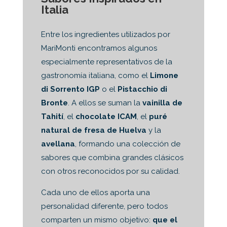
Italia
Entre los ingredientes utilizados por
MariMonti encontramos algunos
especialmente representativos de la
gastronomía italiana, como el
Limone
di Sorrento IGP
o el
Pistacchio di
Bronte
. A ellos se suman la
vainilla de
Tahití
, el
chocolate ICAM
, el
puré
natural de fresa de Huelva
y la
avellana
, formando una colección de
sabores que combina grandes clásicos
con otros reconocidos por su calidad.
Cada uno de ellos aporta una
personalidad diferente, pero todos
comparten un mismo objetivo:
que el