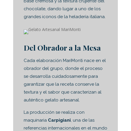
base cremosa y la textura crujiente del
chocolate, dando lugar a uno de los
grandes iconos de la heladería italiana.
Del Obrador a la Mesa
Cada elaboración MariMonti nace en el
obrador del grupo, donde el proceso
se desarrolla cuidadosamente para
garantizar que la receta conserve la
textura y el sabor que caracterizan al
auténtico gelato artesanal.
La producción se realiza con
maquinaria
Carpigiani
, una de las
referencias internacionales en el mundo