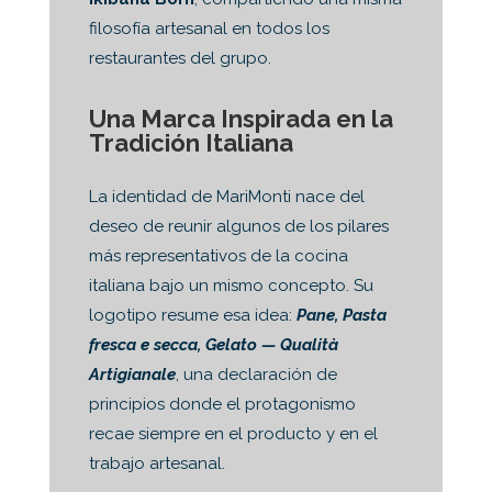
filosofía artesanal en todos los
restaurantes del grupo.
Una Marca Inspirada en la
Tradición Italiana
La identidad de MariMonti nace del
deseo de reunir algunos de los pilares
más representativos de la cocina
italiana bajo un mismo concepto. Su
logotipo resume esa idea:
Pane, Pasta
fresca e secca, Gelato — Qualità
Artigianale
, una declaración de
principios donde el protagonismo
recae siempre en el producto y en el
trabajo artesanal.