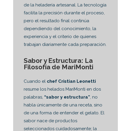
de la heladería artesanal. La tecnología
facilita la precisión durante el proceso,
pero el resultado final continúa
dependiendo del conocimiento, la
experiencia y el criterio de quienes
trabajan diariamente cada preparación.
Sabor y Estructura: La
Filosofía de MariMonti
Cuando el
chef Cristian Leonetti
resume los helados MariMonti en dos
palabras,
“sabor y estructura”
, no
habla únicamente de una receta, sino
de una forma de entender el gelato. El
sabor nace de productos
seleccionados cuidadosamente; la