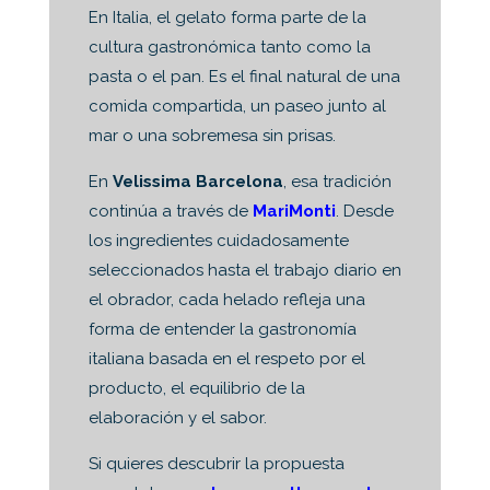
En Italia, el gelato forma parte de la
cultura gastronómica tanto como la
pasta o el pan. Es el final natural de una
comida compartida, un paseo junto al
mar o una sobremesa sin prisas.
En
Velissima Barcelona
, esa tradición
continúa a través de
MariMonti
. Desde
los ingredientes cuidadosamente
seleccionados hasta el trabajo diario en
el obrador, cada helado refleja una
forma de entender la gastronomía
italiana basada en el respeto por el
producto, el equilibrio de la
elaboración y el sabor.
Si quieres descubrir la propuesta