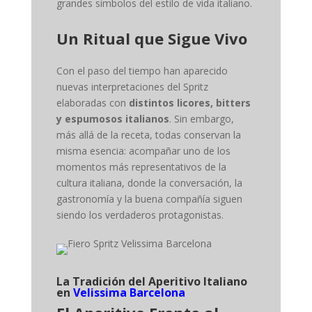
grandes símbolos del estilo de vida italiano.
Un Ritual que Sigue Vivo
Con el paso del tiempo han aparecido
nuevas interpretaciones del Spritz
elaboradas con
distintos licores, bitters
y espumosos italianos
. Sin embargo,
más allá de la receta, todas conservan la
misma esencia: acompañar uno de los
momentos más representativos de la
cultura italiana, donde la conversación, la
gastronomía y la buena compañía siguen
siendo los verdaderos protagonistas.
La Tradición del Aperitivo Italiano
en
Velissima Barcelona